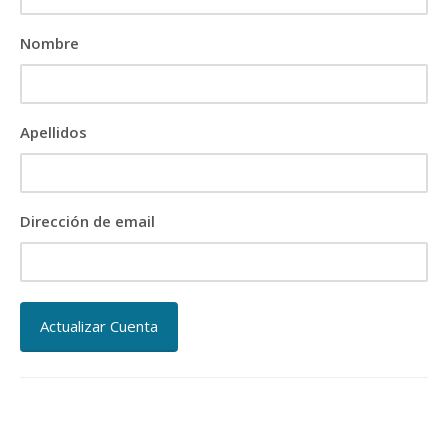
Nombre
Apellidos
Dirección de email