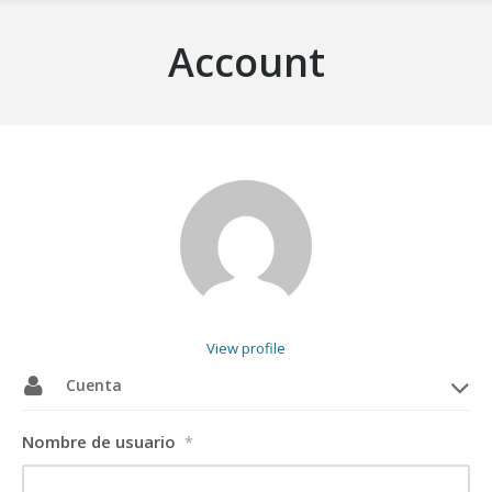
Account
View profile
Cuenta
Nombre de usuario
*