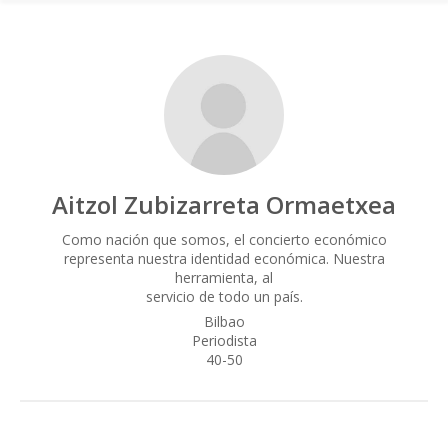
Aitzol Zubizarreta Ormaetxea
Como nación que somos, el concierto económico
representa nuestra identidad económica. Nuestra
herramienta, al
servicio de todo un país.
Bilbao
Periodista
40-50