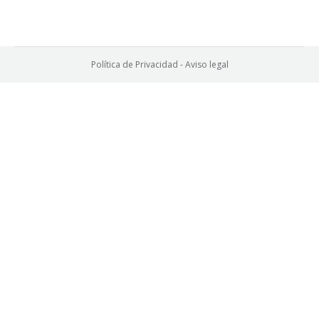
Política de Privacidad
-
Aviso legal