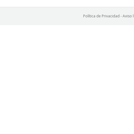
Política de Privacidad
-
Aviso 