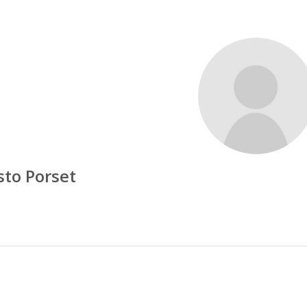
to Porset