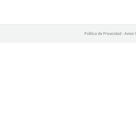
Política de Privacidad
-
Aviso 