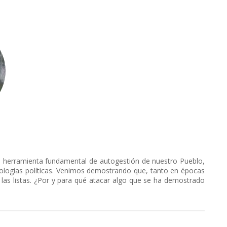
herramienta fundamental de autogestión de nuestro Pueblo,
eologías políticas. Venimos demostrando que, tanto en épocas
 las listas. ¿Por y para qué atacar algo que se ha demostrado