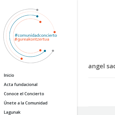
angel sa
Inicio
Acta fundacional
Conoce el Concierto
Únete a la Comunidad
Lagunak