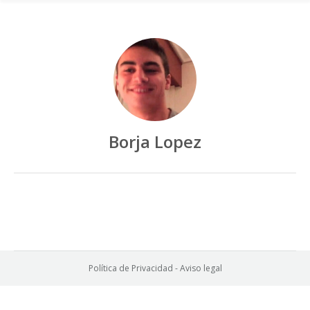
Borja Lopez
Política de Privacidad
-
Aviso legal