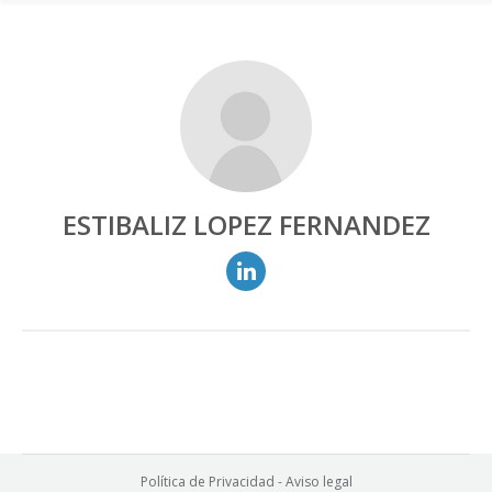
ESTIBALIZ LOPEZ FERNANDEZ
Política de Privacidad
-
Aviso legal