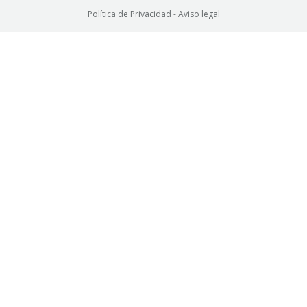
Política de Privacidad
-
Aviso legal