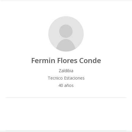
Fermin Flores Conde
Zaldibia
Tecnico Estaciones
40 años