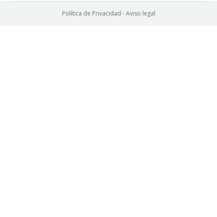
Política de Privacidad
-
Aviso legal