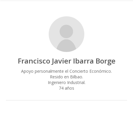
Francisco Javier Ibarra Borge
Apoyo personalmente el Concierto Económico.
Resido en Bilbao.
Ingeniero Industrial.
74 años