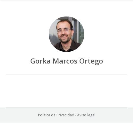
Gorka Marcos Ortego
Política de Privacidad
-
Aviso legal