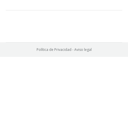
Política de Privacidad
-
Aviso legal