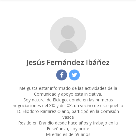
Jesús Fernández Ibáñez
Me gusta estar informado de las actividades de la
Comunidad y apoyo esta iniciativa.
Soy natural de Elciego, donde en las primeras
negociaciones del XIX y del XX, un vecino de este pueblo
D. Eliodoro Ramírez Olano, participó en la Comisión
Vasca
Resido en Erandio desde hace años y trabajo en la
Enseñanza, soy profe
Mi edad es de 59 años