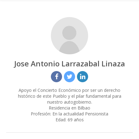
Jose Antonio Larrazabal Linaza
Apoyo el Concierto Económico por ser un derecho
histórico de este Pueblo y el pilar fundamental para
nuestro autogobierno.
Residencia en Bilbao
Profesión: En la actualidad Pensionista
Edad: 69 años