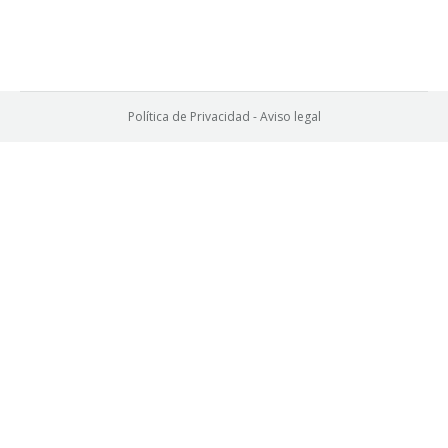
Política de Privacidad
-
Aviso legal