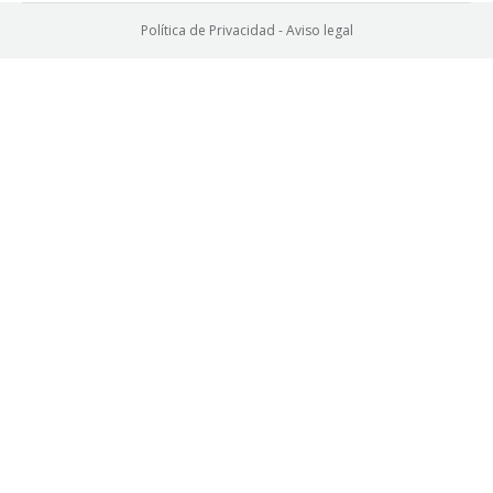
Política de Privacidad
-
Aviso legal