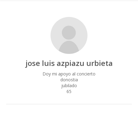
jose luis azpiazu urbieta
Doy mi apoyo al concierto
donostia
jubilado
65