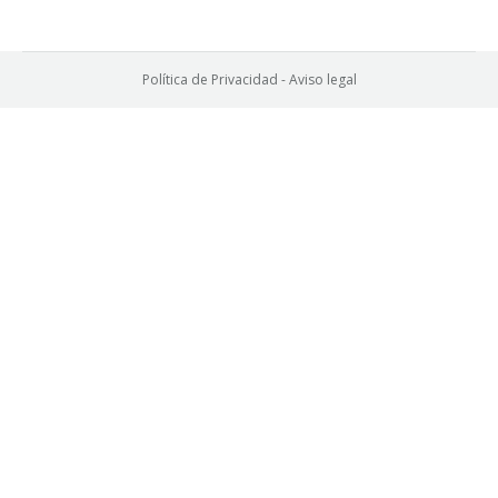
Política de Privacidad
-
Aviso legal