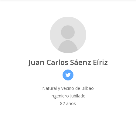
Juan Carlos Sáenz Eíriz
Natural y vecino de Bilbao
Ingeniero Jubilado
82 años