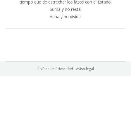
tiempo que de estrechar los lazos con el Estado.
Suma y no resta.
Auna y no divide.
Política de Privacidad
-
Aviso legal