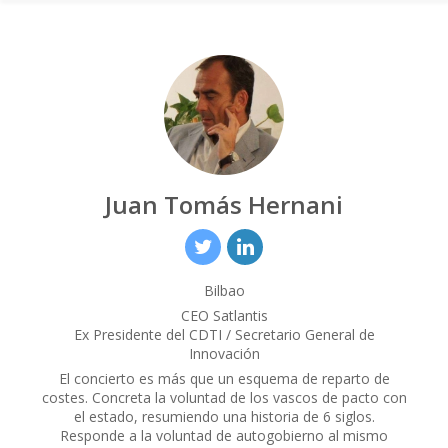
Juan Tomás Hernani
Bilbao
CEO Satlantis
Ex Presidente del CDTI / Secretario General de
Innovación
El concierto es más que un esquema de reparto de
costes. Concreta la voluntad de los vascos de pacto con
el estado, resumiendo una historia de 6 siglos.
Responde a la voluntad de autogobierno al mismo