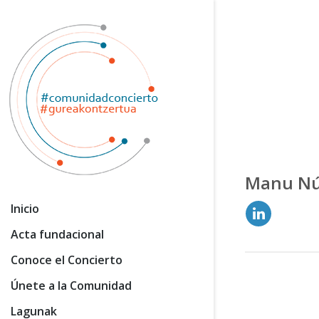
Manu Nú
Inicio
Acta fundacional
Conoce el Concierto
Únete a la Comunidad
Lagunak