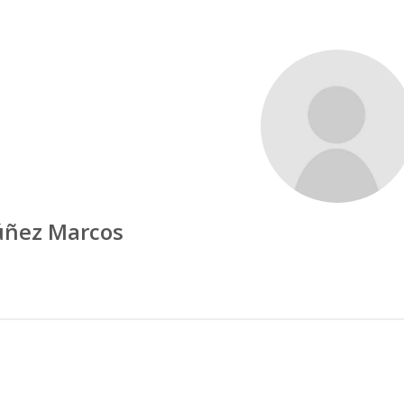
ñez Marcos