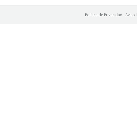
Política de Privacidad
-
Aviso 