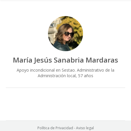
María Jesús Sanabria Mardaras
Apoyo incondicional en Sestao. Administrativo de la
Administración local, 57 años
Política de Privacidad
-
Aviso legal