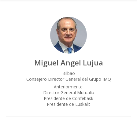
Miguel Angel Lujua
Bilbao
Consejero Director General del Grupo IMQ
Anteriormente:
Director General Mutualia
Presidente de Confebask
Presidente de Euskalit