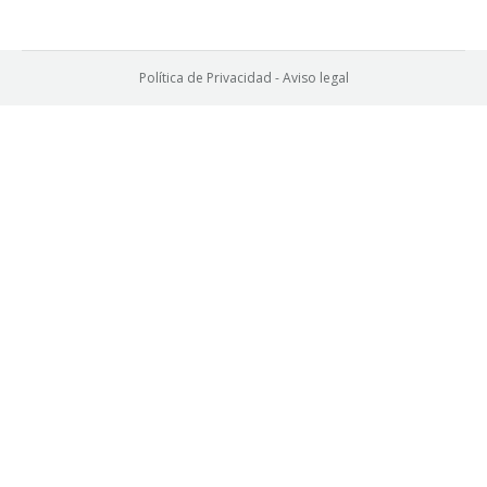
Política de Privacidad
-
Aviso legal