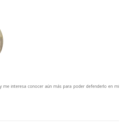
 y me interesa conocer aún más para poder defenderlo en mi