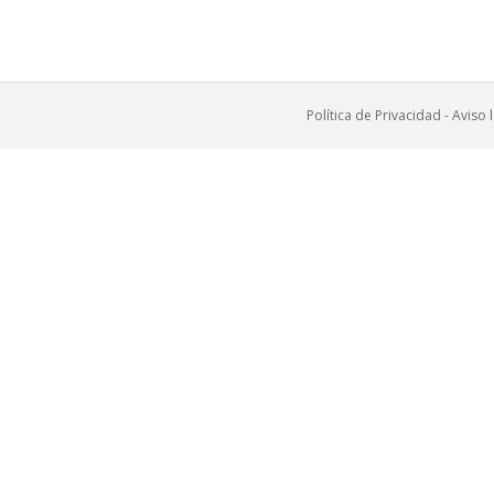
Política de Privacidad
-
Aviso 