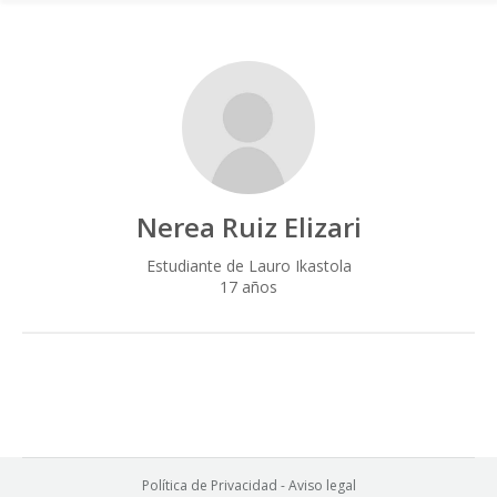
Nerea Ruiz Elizari
Estudiante de Lauro Ikastola
17 años
Política de Privacidad
-
Aviso legal