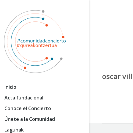
oscar vil
Inicio
Acta fundacional
Conoce el Concierto
Únete a la Comunidad
Lagunak