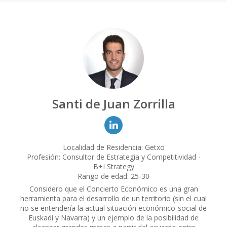
Santi de Juan Zorrilla
Localidad de Residencia: Getxo
Profesión: Consultor de Estrategia y Competitividad -
B+I Strategy
Rango de edad: 25-30
Considero que el Concierto Económico es una gran
herramienta para el desarrollo de un territorio (sin el cual
no se entendería la actual situación económico-social de
Euskadi y Navarra) y un ejemplo de la posibilidad de