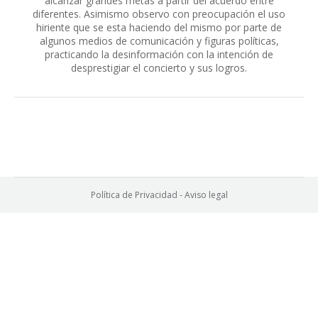
alcanzar grandes metas a partir del acuerdo entre
diferentes. Asimismo observo con preocupación el uso
hiriente que se esta haciendo del mismo por parte de
algunos medios de comunicación y figuras políticas,
practicando la desinformación con la intención de
desprestigiar el concierto y sus logros.
Política de Privacidad
-
Aviso legal