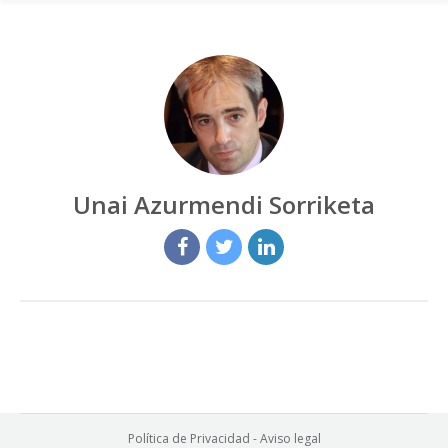
Unai Azurmendi Sorriketa
Política de Privacidad
-
Aviso legal