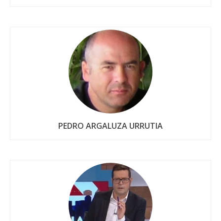
PEDRO ARGALUZA URRUTIA